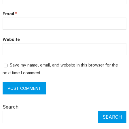
Email
*
Website
Save my name, email, and website in this browser for the
next time I comment.
Search
SEARCH