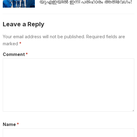
യുഎഇയിൽ ഇനി പരിഹാരം അതിവേഗം!
Leave a Reply
Your email address will not be published.
Required fields are
marked
*
Comment
*
Name
*