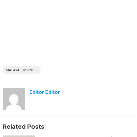
MALAYALI MURDER
Editor Editor
Related Posts