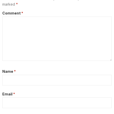
marked
*
Comment
*
Name
*
Email
*