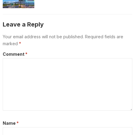
ബന്ധിപ്പിക്കും
Leave a Reply
Your email address will not be published.
Required fields are
marked
*
Comment
*
Name
*