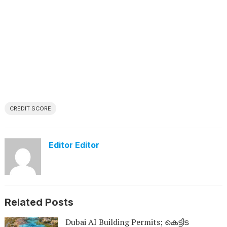
CREDIT SCORE
Editor Editor
Related Posts
Dubai AI Building Permits; കെട്ടിട