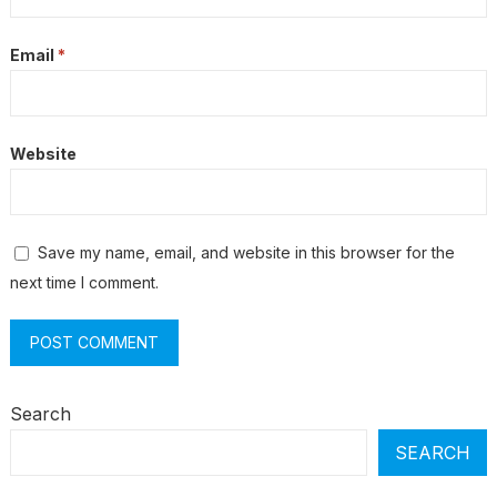
Email
*
Website
Save my name, email, and website in this browser for the
next time I comment.
Search
SEARCH