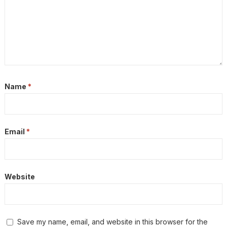
Name
*
Email
*
Website
Save my name, email, and website in this browser for the