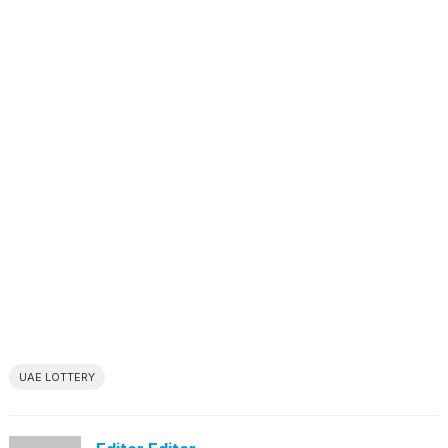
UAE LOTTERY