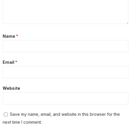
Name
*
Email
*
Website
Save my name, email, and website in this browser for the
next time I comment.