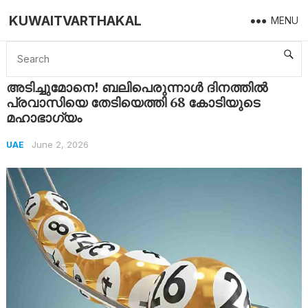
KUWAITVARTHAKAL
MENU
Home
UAE
അടിച്ചുമോനെ! ബലിപെരുന്നാൾ ദിനത്തിൽ പ്രവാസിയെ തേടിയെത്തി 68 കോടിയുടെ മഹാഭാഗ്യം
അടിച്ചുമോനെ! ബലിപെരുന്നാൾ ദിനത്തിൽ
പ്രവാസിയെ തേടിയെത്തി 68 കോടിയുടെ
മഹാഭാഗ്യം
June 2, 2026
UAE