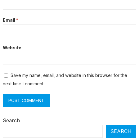
Email
*
Website
Save my name, email, and website in this browser for the
next time I comment.
Search
SEARCH