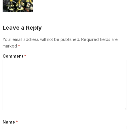
Leave a Reply
Your email address will not be published.
Required fields are
marked
*
Comment
*
Name
*