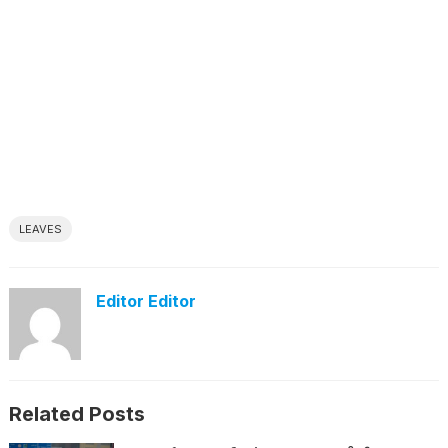
LEAVES
Editor Editor
Related Posts