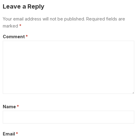
Leave a Reply
Your email address will not be published.
Required fields are
marked
*
Comment
*
Name
*
Email
*