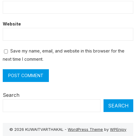
Website
Save my name, email, and website in this browser for the
next time I comment.
Search
SEARCH
© 2026 KUWAITVARTHAKAL -
WordPress Theme
by
WPEnjoy