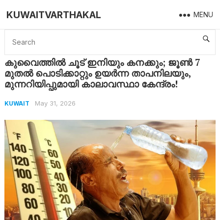
KUWAITVARTHAKAL
MENU
Home
Kuwait
കുവൈത്തിൽ ചൂട് ഇനിയും കനക്കും; ജൂൺ 7 മുതൽ പൊടിക്കാറ്റും ഉയർന്ന താപനിലയും, മുന്നറിയിപ്പുമായി കാലാവസ്ഥാ കേന്ദ്രം!
കുവൈത്തിൽ ചൂട് ഇനിയും കനക്കും; ജൂൺ 7
മുതൽ പൊടിക്കാറ്റും ഉയർന്ന താപനിലയും,
മുന്നറിയിപ്പുമായി കാലാവസ്ഥാ കേന്ദ്രം!
May 31, 2026
KUWAIT