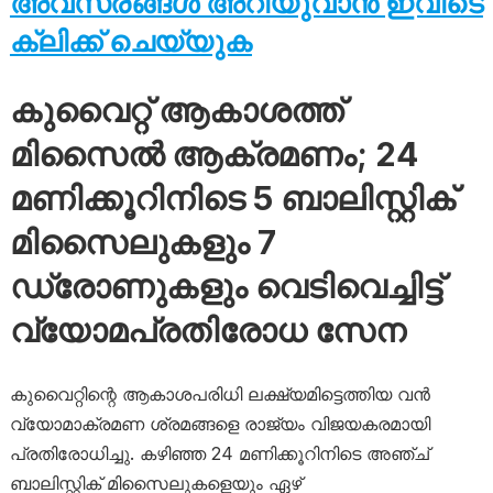
അവസരങ്ങൾ അറിയുവാൻ ഇവിടെ
ക്ലിക്ക് ചെയ്യുക
കുവൈറ്റ് ആകാശത്ത്
മിസൈൽ ആക്രമണം; 24
മണിക്കൂറിനിടെ 5 ബാലിസ്റ്റിക്
മിസൈലുകളും 7
ഡ്രോണുകളും വെടിവെച്ചിട്ട്
വ്യോമപ്രതിരോധ സേന
കുവൈറ്റിന്റെ ആകാശപരിധി ലക്ഷ്യമിട്ടെത്തിയ വൻ
വ്യോമാക്രമണ ശ്രമങ്ങളെ രാജ്യം വിജയകരമായി
പ്രതിരോധിച്ചു. കഴിഞ്ഞ 24 മണിക്കൂറിനിടെ അഞ്ച്
ബാലിസ്റ്റിക് മിസൈലുകളെയും ഏഴ്