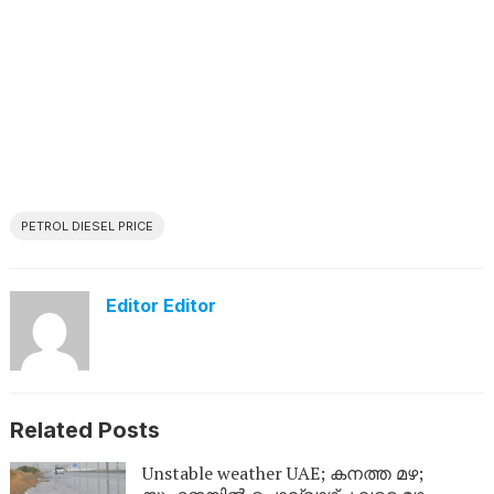
PETROL DIESEL PRICE
Editor Editor
Related Posts
Unstable weather UAE; കനത്ത മഴ;