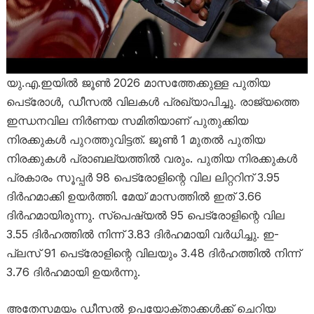
യു.എ.ഇയിൽ ജൂൺ 2026 മാസത്തേക്കുള്ള പുതിയ
പെട്രോൾ, ഡീസൽ വിലകൾ പ്രഖ്യാപിച്ചു. രാജ്യത്തെ
ഇന്ധനവില നിർണയ സമിതിയാണ് പുതുക്കിയ
നിരക്കുകൾ പുറത്തുവിട്ടത്. ജൂൺ 1 മുതൽ പുതിയ
നിരക്കുകൾ പ്രാബല്യത്തിൽ വരും. പുതിയ നിരക്കുകൾ
പ്രകാരം സൂപ്പർ 98 പെട്രോളിന്റെ വില ലിറ്ററിന് 3.95
ദിർഹമാക്കി ഉയർത്തി. മേയ് മാസത്തിൽ ഇത് 3.66
ദിർഹമായിരുന്നു. സ്പെഷ്യൽ 95 പെട്രോളിന്റെ വില
3.55 ദിർഹത്തിൽ നിന്ന് 3.83 ദിർഹമായി വർധിച്ചു. ഇ-
പ്ലസ് 91 പെട്രോളിന്റെ വിലയും 3.48 ദിർഹത്തിൽ നിന്ന്
3.76 ദിർഹമായി ഉയർന്നു.
അതേസമയം ഡീസൽ ഉപയോക്താക്കൾക്ക് ചെറിയ