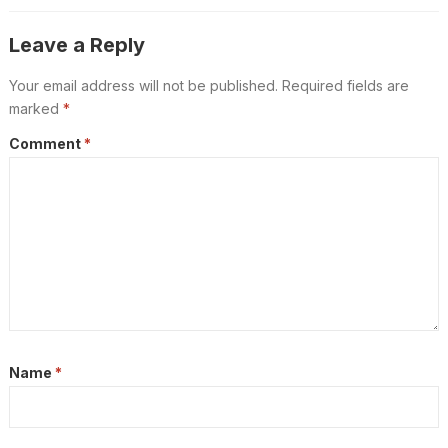
Leave a Reply
Your email address will not be published.
Required fields are
marked
*
Comment
*
Name
*