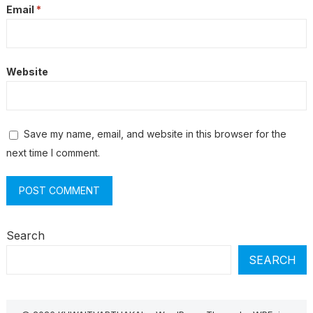
Email
*
Website
Save my name, email, and website in this browser for the
next time I comment.
Search
SEARCH