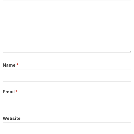
Name
*
Email
*
Website