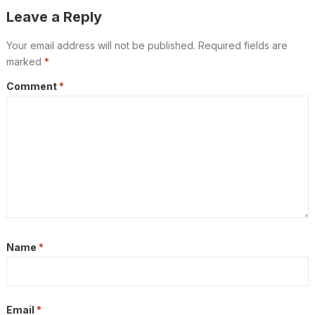
Leave a Reply
Your email address will not be published.
Required fields are
marked
*
Comment
*
Name
*
Email
*