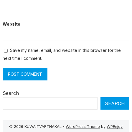
Website
Save my name, email, and website in this browser for the
next time I comment.
Search
SEARCH
© 2026 KUWAITVARTHAKAL -
WordPress Theme
by
WPEnjoy