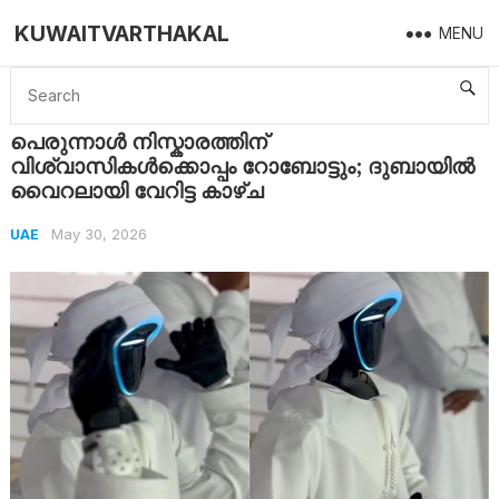
KUWAITVARTHAKAL
MENU
Home
UAE
പെരുന്നാൾ നിസ്കാരത്തിന് വിശ്വാസികൾക്കൊപ്പം റോബോട്ടും; ദുബായിൽ വൈറലായി വേറിട്ട കാഴ്ച
പെരുന്നാൾ നിസ്കാരത്തിന്
വിശ്വാസികൾക്കൊപ്പം റോബോട്ടും; ദുബായിൽ
വൈറലായി വേറിട്ട കാഴ്ച
May 30, 2026
UAE