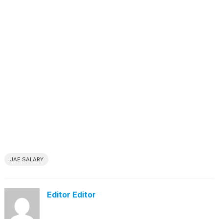
UAE SALARY
Editor Editor