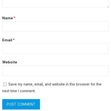
Name
*
Email
*
Website
Save my name, email, and website in this browser for the
next time I comment.