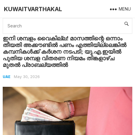
KUWAITVARTHAKAL
MENU
Home
UAE
ഇനി ശമ്പളം വൈകില്ല! മാസത്തിന്റെ ഒന്നാം തീയതി അക്കൗണ്ടിൽ പണം എത്തിയില്ലെങ്കിൽ കമ്പനികൾക്ക് കർശന നടപടി; യു.എ.ഇയിൽ പുതിയ ശമ്പള വിതരണ നിയമം തിങ്കളാഴ്ച മുതൽ പ്രാബല്യത്തിൽ
ഇനി ശമ്പളം വൈകില്ല! മാസത്തിന്റെ ഒന്നാം
തീയതി അക്കൗണ്ടിൽ പണം എത്തിയില്ലെങ്കിൽ
കമ്പനികൾക്ക് കർശന നടപടി; യു.എ.ഇയിൽ
പുതിയ ശമ്പള വിതരണ നിയമം തിങ്കളാഴ്ച
മുതൽ പ്രാബല്യത്തിൽ
May 30, 2026
UAE