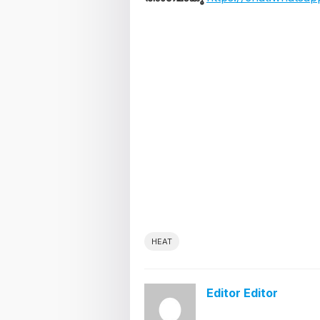
HEAT
Editor Editor