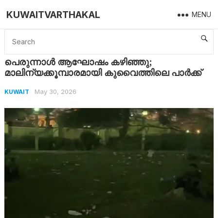
KUWAITVARTHAKAL
MENU
Home
Kuwait
പെരുന്നാൾ ആഘോഷം കഴിഞ്ഞു; മാലിന്യക്കൂമ്പാരമായി കുവൈത്തിലെ പാർക്ക്
പെരുന്നാൾ ആഘോഷം കഴിഞ്ഞു;
മാലിന്യക്കൂമ്പാരമായി കുവൈത്തിലെ പാർക്ക്
May 30, 2026
KUWAIT