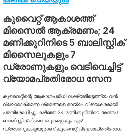
കുവൈറ്റ് ആകാശത്ത്
മിസൈൽ ആക്രമണം; 24
മണിക്കൂറിനിടെ 5 ബാലിസ്റ്റിക്
മിസൈലുകളും 7
ഡ്രോണുകളും വെടിവെച്ചിട്ട്
വ്യോമപ്രതിരോധ സേന
കുവൈറ്റിന്റെ ആകാശപരിധി ലക്ഷ്യമിട്ടെത്തിയ വൻ
വ്യോമാക്രമണ ശ്രമങ്ങളെ രാജ്യം വിജയകരമായി
പ്രതിരോധിച്ചു. കഴിഞ്ഞ 24 മണിക്കൂറിനിടെ അഞ്ച്
ബാലിസ്റ്റിക് മിസൈലുകളെയും ഏഴ്
ഡ്രോണുകളെയുമാണ് കുവൈറ്റ് വ്യോമപ്രതിരോധ