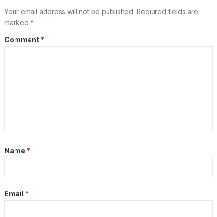
Your email address will not be published.
Required fields are
marked
*
Comment
*
Name
*
Email
*