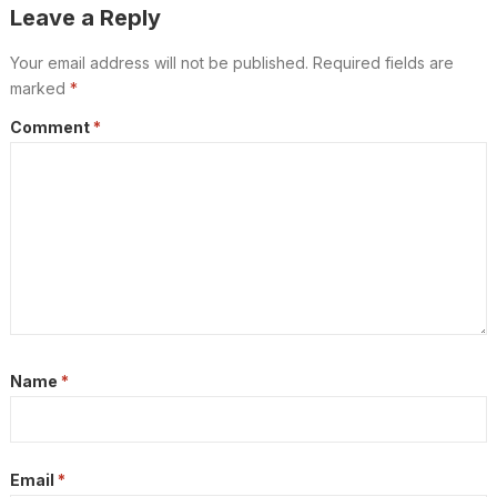
Leave a Reply
Your email address will not be published.
Required fields are
marked
*
Comment
*
Name
*
Email
*