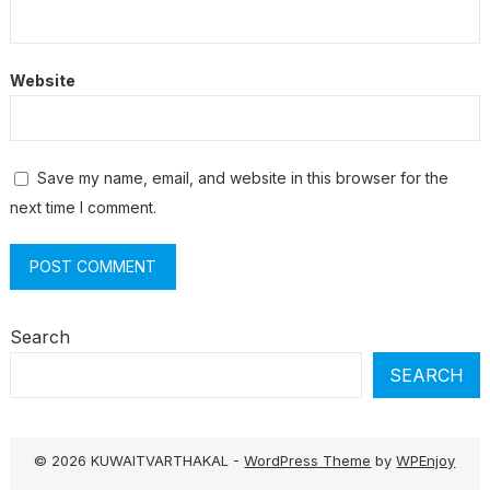
Website
Save my name, email, and website in this browser for the
next time I comment.
Search
SEARCH
© 2026 KUWAITVARTHAKAL -
WordPress Theme
by
WPEnjoy