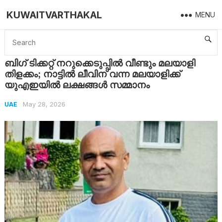
KUWAITVARTHAKAL
MENU
Home
UAE
ബിഗ് ടിക്കറ്റ് നറുക്കെടുപ്പിൽ വീണ്ടും മലയാളി തിളക്കം; നാട്ടിൽ ലീവിന് വന്ന മലയാളിക്ക് യുഎഇയിൽ ലക്ഷങ്ങൾ സമ്മാനം
ബിഗ് ടിക്കറ്റ് നറുക്കെടുപ്പിൽ വീണ്ടും മലയാളി
തിളക്കം; നാട്ടിൽ ലീവിന് വന്ന മലയാളിക്ക്
യുഎഇയിൽ ലക്ഷങ്ങൾ സമ്മാനം
May 28, 2026
UAE