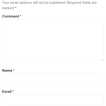
Your email address will not be published.
Required fields are
marked
*
Comment
*
Name
*
Email
*