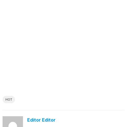
HOT
Editor Editor