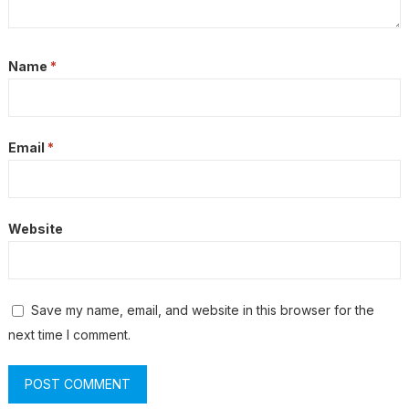
Name
*
Email
*
Website
Save my name, email, and website in this browser for the
next time I comment.