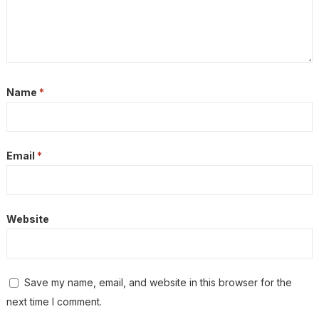
Name
*
Email
*
Website
Save my name, email, and website in this browser for the
next time I comment.