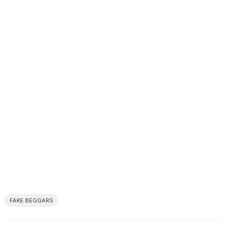
FAKE BEGGARS