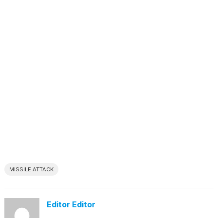
MISSILE ATTACK
Editor Editor