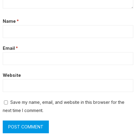
Name
*
Email
*
Website
Save my name, email, and website in this browser for the
next time I comment.