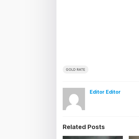
GOLD RATE
Editor Editor
Related Posts