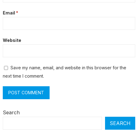
Email
*
Website
Save my name, email, and website in this browser for the
next time I comment.
Search
SEARCH