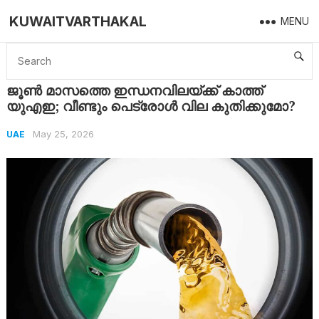
KUWAITVARTHAKAL
MENU
Home
UAE
ജൂൺ മാസത്തെ ഇന്ധനവിലയ്ക്ക് കാത്ത് യുഎഇ; വീണ്ടും പെട്രോൾ വില കുതിക്കുമോ?
ജൂൺ മാസത്തെ ഇന്ധനവിലയ്ക്ക് കാത്ത്
യുഎഇ; വീണ്ടും പെട്രോൾ വില കുതിക്കുമോ?
May 25, 2026
UAE