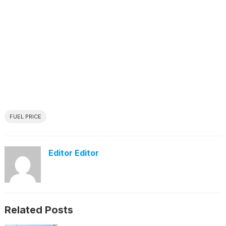
FUEL PRICE
Editor Editor
Related Posts