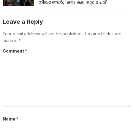
നിയമങ്ങൾ; ‘ഒരു കട, ഒരു പേര്’
Leave a Reply
Your email address will not be published.
Required fields are
marked
*
Comment
*
Name
*