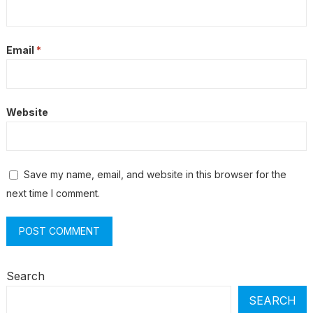
Email
*
Website
Save my name, email, and website in this browser for the
next time I comment.
Search
SEARCH