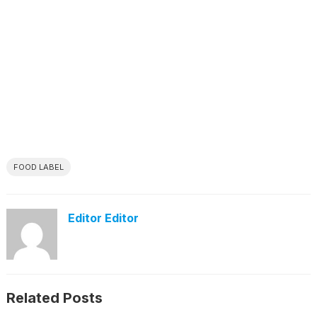
FOOD LABEL
Editor Editor
Related Posts