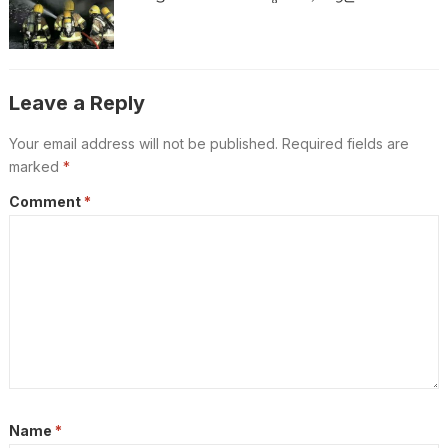
Leave a Reply
Your email address will not be published.
Required fields are
marked
*
Comment
*
Name
*