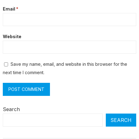
Email
*
Website
Save my name, email, and website in this browser for the
next time I comment.
Search
SEARCH