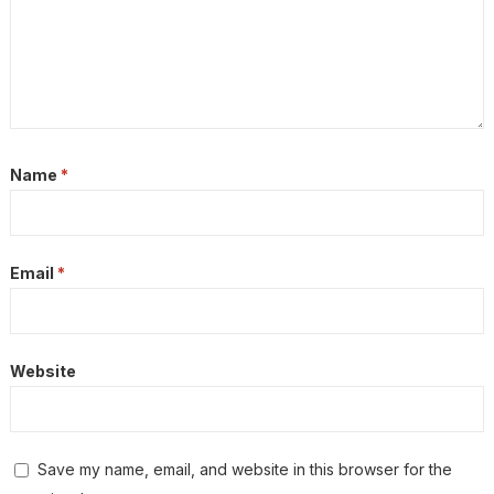
Name
*
Email
*
Website
Save my name, email, and website in this browser for the