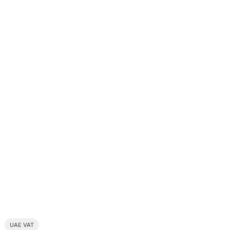
UAE VAT