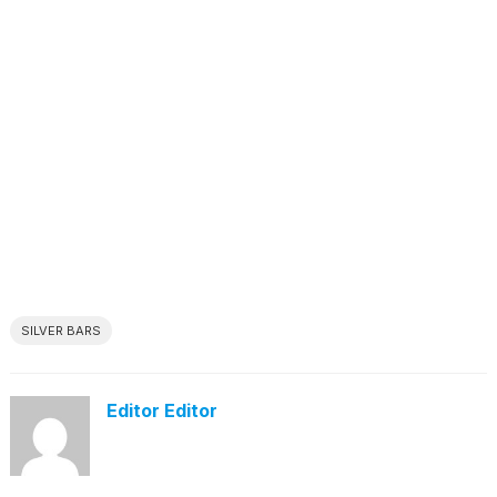
SILVER BARS
Editor Editor