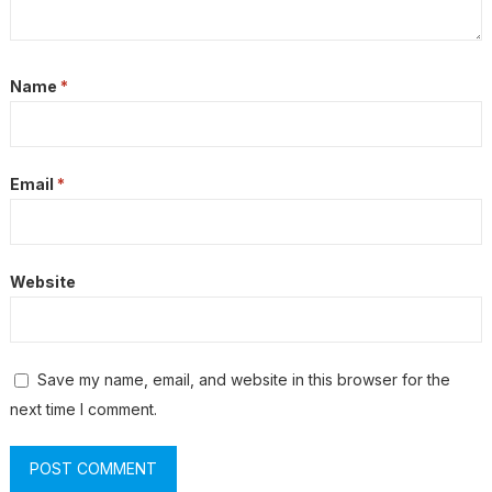
Name
*
Email
*
Website
Save my name, email, and website in this browser for the
next time I comment.