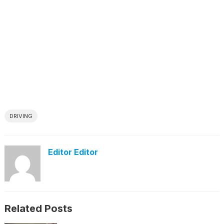
DRIVING
Editor Editor
Related Posts