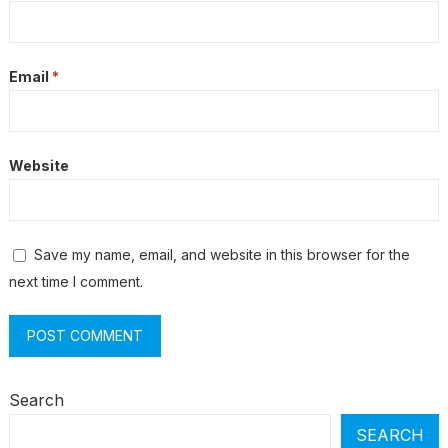
Email
*
Website
Save my name, email, and website in this browser for the
next time I comment.
Search
SEARCH