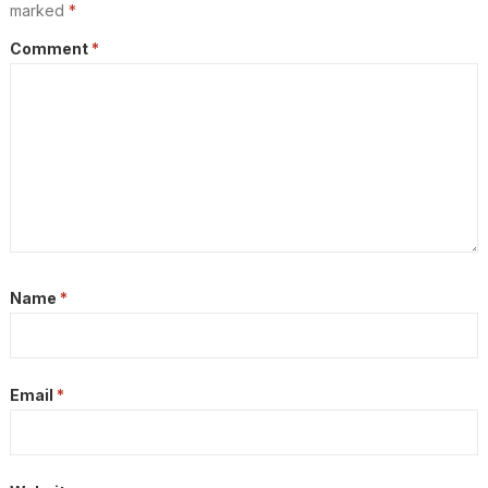
marked
*
Comment
*
Name
*
Email
*