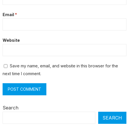
Email
*
Website
Save my name, email, and website in this browser for the
next time I comment.
Search
SEARCH