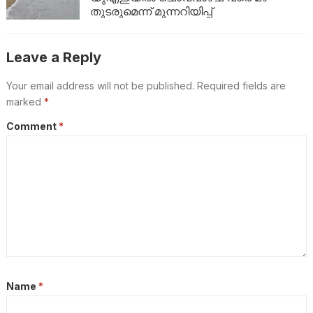
തുടരുമെന്ന് മുന്നറിയിപ്പ്
Leave a Reply
Your email address will not be published.
Required fields are
marked
*
Comment
*
Name
*