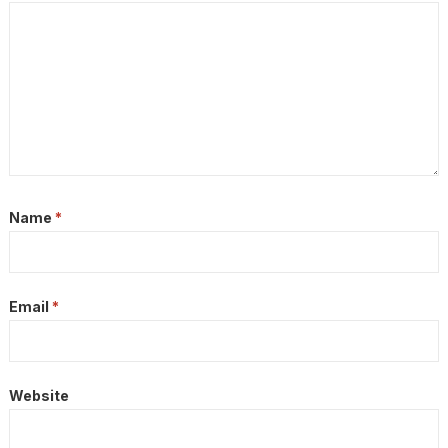
Name
*
Email
*
Website