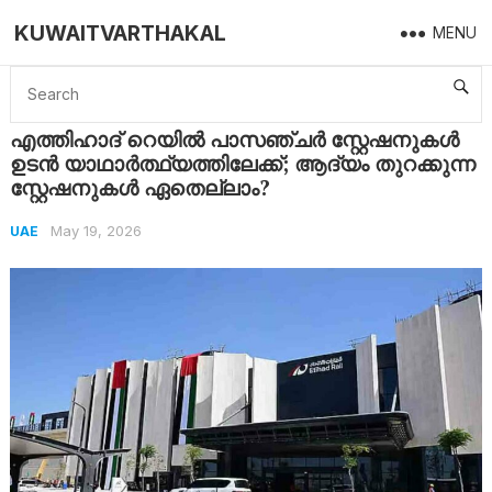
KUWAITVARTHAKAL
MENU
Home
UAE
എത്തിഹാദ് റെയിൽ പാസഞ്ചർ സ്റ്റേഷനുകൾ ഉടൻ യാഥാർത്ഥ്യത്തിലേക്ക്; ആദ്യം തുറക്കുന്ന സ്റ്റേഷനുകൾ ഏതെല്ലാം?
എത്തിഹാദ് റെയിൽ പാസഞ്ചർ സ്റ്റേഷനുകൾ
ഉടൻ യാഥാർത്ഥ്യത്തിലേക്ക്; ആദ്യം തുറക്കുന്ന
സ്റ്റേഷനുകൾ ഏതെല്ലാം?
May 19, 2026
UAE