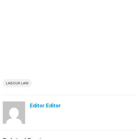
LABOUR LAW
Editor Editor