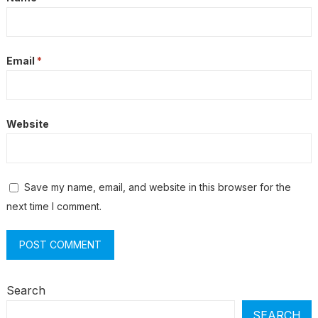
Email
*
Website
Save my name, email, and website in this browser for the
next time I comment.
Search
SEARCH