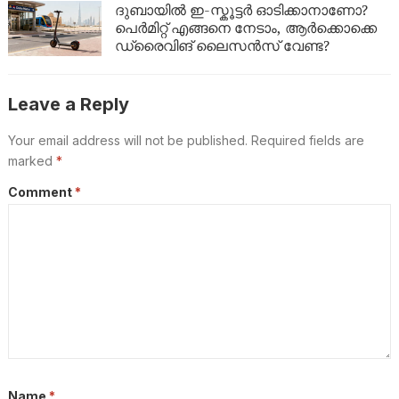
ദുബായിൽ ഇ-സ്കൂട്ടർ ഓടിക്കാനാണോ?
പെർമിറ്റ് എങ്ങനെ നേടാം, ആർക്കൊക്കെ
ഡ്രൈവിങ് ലൈസൻസ് വേണ്ട?
Leave a Reply
Your email address will not be published.
Required fields are
marked
*
Comment
*
Name
*