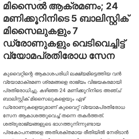
മിസൈൽ ആക്രമണം; 24
മണിക്കൂറിനിടെ 5 ബാലിസ്റ്റിക്
മിസൈലുകളും 7
ഡ്രോണുകളും വെടിവെച്ചിട്ട്
വ്യോമപ്രതിരോധ സേന
കുവൈറ്റിന്റെ ആകാശപരിധി ലക്ഷ്യമിട്ടെത്തിയ വൻ
വ്യോമാക്രമണ ശ്രമങ്ങളെ രാജ്യം വിജയകരമായി
പ്രതിരോധിച്ചു. കഴിഞ്ഞ 24 മണിക്കൂറിനിടെ അഞ്ച്
ബാലിസ്റ്റിക് മിസൈലുകളെയും ഏഴ്
ഡ്രോണുകളെയുമാണ് കുവൈറ്റ് വ്യോമപ്രതിരോധ
സേന ആകാശത്തുവെച്ച് തന്നെ തകർത്തത്.
ശത്രുരാജ്യങ്ങളുടെ ഭാഗത്തുനിന്നുണ്ടായ
പ്രകോപനങ്ങളെ അതിശക്തമായ രീതിയിൽ നേരിടാൻ