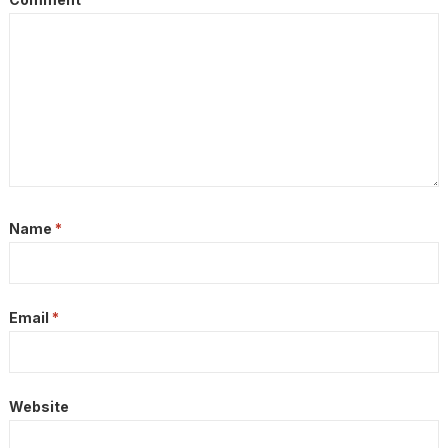
Name
*
Email
*
Website