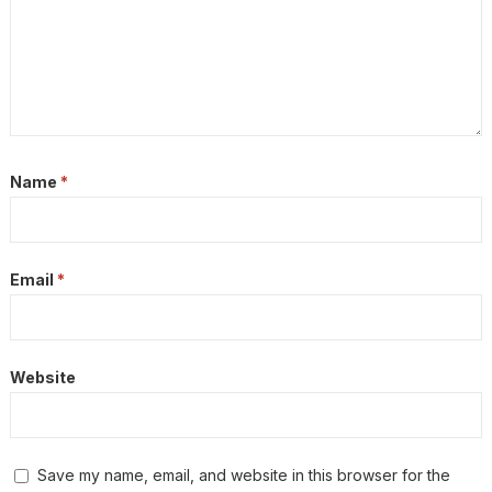
Name
*
Email
*
Website
Save my name, email, and website in this browser for the