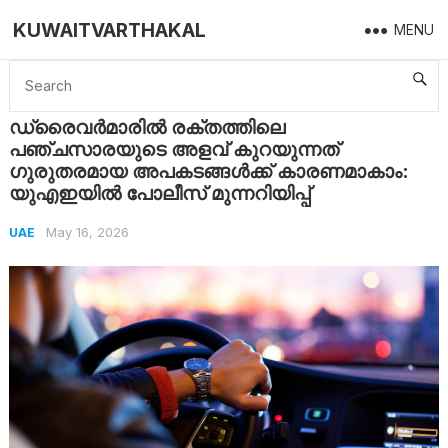
KUWAITVARTHAKAL
MENU
Home
UAE
ഡ്രൈവർമാരിൽ രക്തത്തിലെ പഞ്ചസാരയുടെ അളവ് കുറയുന്നത് ഗുരുതരമായ അപകടങ്ങൾക്ക് കാരണമാകാം: യുഎഇയിൽ പോലീസ് മുന്നറിയിപ്പ്
ഡ്രൈവർമാരിൽ രക്തത്തിലെ
പഞ്ചസാരയുടെ അളവ് കുറയുന്നത്
ഗുരുതരമായ അപകടങ്ങൾക്ക് കാരണമാകാം:
യുഎഇയിൽ പോലീസ് മുന്നറിയിപ്പ്
May 16, 2026
UAE