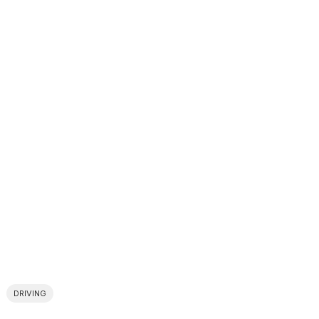
DRIVING