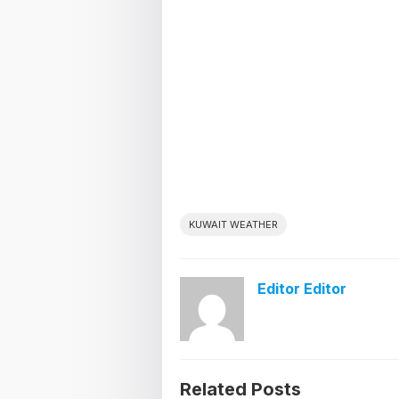
KUWAIT WEATHER
Editor Editor
Related Posts