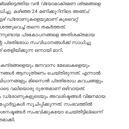
ഷ്യമിട്ടെത്തിയ വൻ വ്യോമാക്രമണ ശ്രമങ്ങളെ
ച്ചു. കഴിഞ്ഞ 24 മണിക്കൂറിനിടെ അഞ്ച്
 ഏഴ് ഡ്രോണുകളെയുമാണ് കുവൈറ്റ്
തുവെച്ച് തന്നെ തകർത്തത്.
നിന്നുണ്ടായ പ്രകോപനങ്ങളെ അതിശക്തമായ
റെ പ്രതിരോധ സംവിധാനങ്ങൾക്ക് സാധിച്ചു
തെളിയിക്കുന്ന ഒന്നായി മാറി.
 കേന്ദ്രങ്ങളെയും ജനവാസ മേഖലകളെയും
ണങ്ങൾ ആസൂത്രണം ചെയ്തിരുന്നത്. എന്നാൽ
ധാനങ്ങളും മിസൈൽ പ്രതിരോധ കവചങ്ങളും
ോടെ വലിയൊരു ദുരന്തമാണ് ഒഴിവായത്.
യും ഡ്രോണുകളുടെയും അവശിഷ്ടങ്ങൾ വിജനമായ
ോർട്ടുകൾ സൂചിപ്പിക്കുന്നത്. സംഭവത്തിൽ
നഷ്ടങ്ങൾ സംഭവിക്കുകയോ ചെയ്തിട്ടില്ലെന്ന്
ാക്കി.