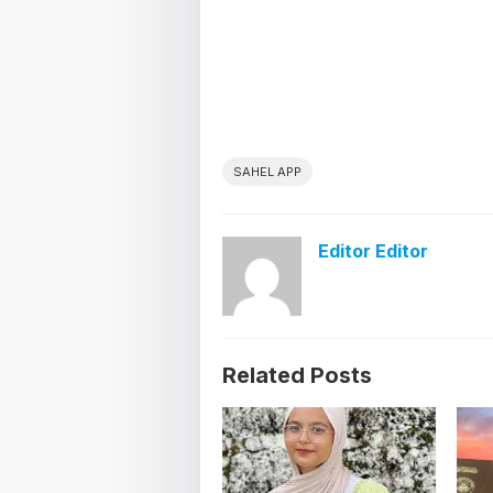
SAHEL APP
Editor Editor
Related Posts