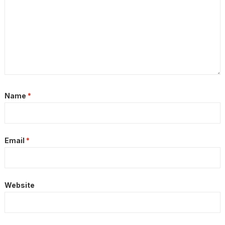
Name
*
Email
*
Website