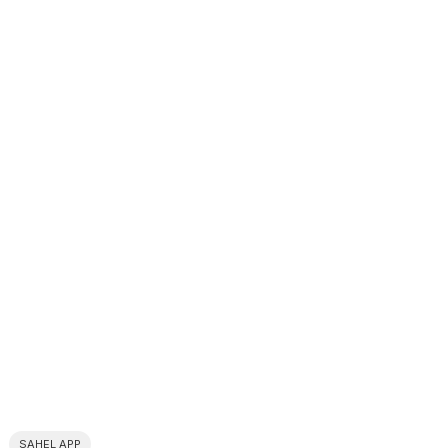
SAHEL APP