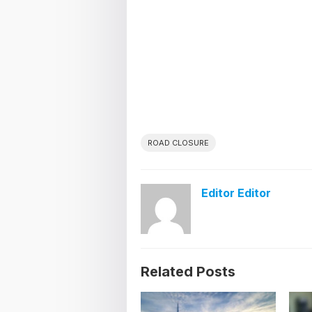
ROAD CLOSURE
Editor Editor
Related Posts