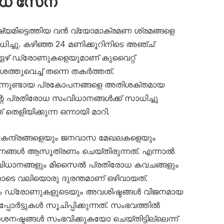
ോധ സേന
ഷ്യമിട്ടെത്തിയ വൻ വ്യോമാക്രമണ ശ്രമങ്ങളെ
ച്ചു. കഴിഞ്ഞ 24 മണിക്കൂറിനിടെ അഞ്ച്
 ഏഴ് ഡ്രോണുകളെയുമാണ് കുവൈറ്റ്
തുവെച്ച് തന്നെ തകർത്തത്.
നിന്നുണ്ടായ പ്രകോപനങ്ങളെ അതിശക്തമായ
റെ പ്രതിരോധ സംവിധാനങ്ങൾക്ക് സാധിച്ചു
തെളിയിക്കുന്ന ഒന്നായി മാറി.
 കേന്ദ്രങ്ങളെയും ജനവാസ മേഖലകളെയും
ണങ്ങൾ ആസൂത്രണം ചെയ്തിരുന്നത്. എന്നാൽ
ധാനങ്ങളും മിസൈൽ പ്രതിരോധ കവചങ്ങളും
ോടെ വലിയൊരു ദുരന്തമാണ് ഒഴിവായത്.
യും ഡ്രോണുകളുടെയും അവശിഷ്ടങ്ങൾ വിജനമായ
ോർട്ടുകൾ സൂചിപ്പിക്കുന്നത്. സംഭവത്തിൽ
നഷ്ടങ്ങൾ സംഭവിക്കുകയോ ചെയ്തിട്ടില്ലെന്ന്