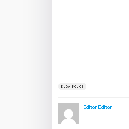
DUBAI POLICE
Editor Editor