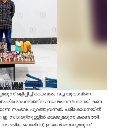
ുന്ന് ഒളിപ്പിച്ച് കൈവശം വച്ച യുവാവിനെ
ിവ് പരിശോധനയ്ക്കിടെ സംശയാസ്പദമായി കണ്ട
ാണ് സംഭവം പുറത്തുവന്നത്. പരിശോധനയിൽ
സിഗരറ്റിനുള്ളിൽ മയക്കുമരുന്ന് കണ്ടെത്തി.
നടത്തിയ പൊലീസ്, ഇയാൾ മയക്കുമരുന്ന്