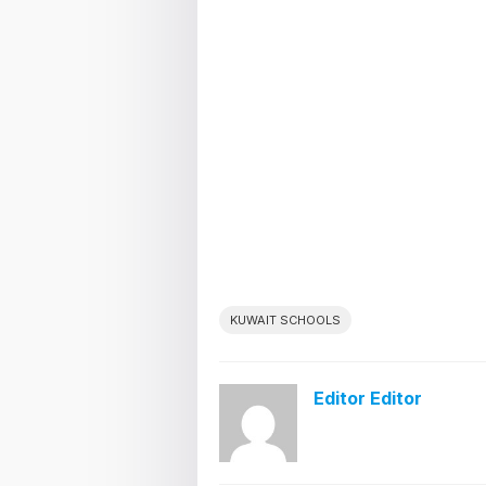
KUWAIT SCHOOLS
Editor Editor