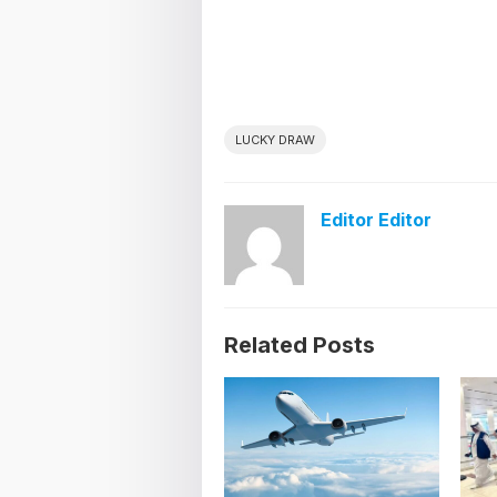
LUCKY DRAW
Editor Editor
Related Posts