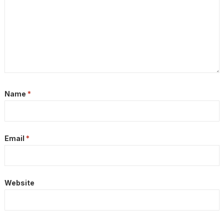
Name
*
Email
*
Website