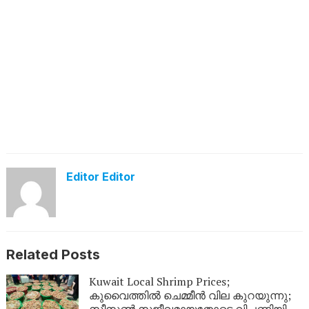
Editor Editor
Related Posts
Kuwait Local Shrimp Prices;
കുവൈത്തിൽ ചെമ്മീൻ വില കുറയുന്നു;