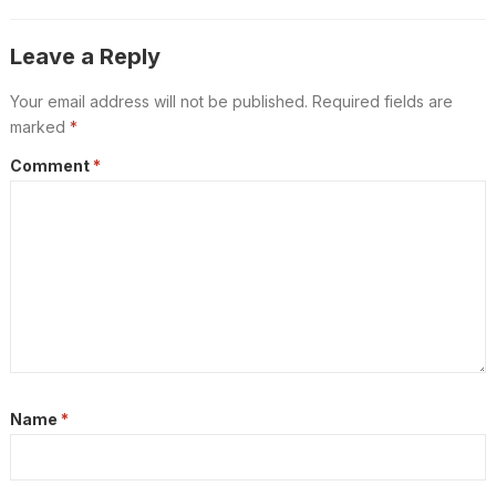
Leave a Reply
Your email address will not be published.
Required fields are
marked
*
Comment
*
Name
*