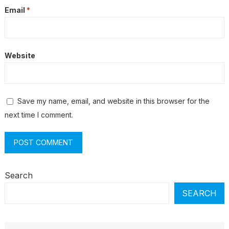
Email
*
Website
Save my name, email, and website in this browser for the
next time I comment.
Search
SEARCH