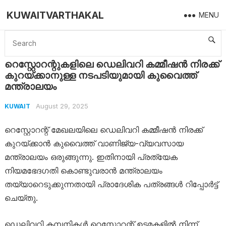
KUWAITVARTHAKAL
MENU
Home
Kuwait
റെസ്റ്റോറന്റുകളിലെ ഡെലിവറി കമ്മീഷൻ നിരക്ക് കുറയ്ക്കാനുള്ള നടപടിയുമായി കുവൈത്ത് മന്ത്രാലയം
റെസ്റ്റോറന്റുകളിലെ ഡെലിവറി കമ്മീഷൻ നിരക്ക്
കുറയ്ക്കാനുള്ള നടപടിയുമായി കുവൈത്ത്
മന്ത്രാലയം
August 29, 2025
KUWAIT
റെസ്റ്റോറന്റ് മേഖലയിലെ ഡെലിവറി കമ്മീഷൻ നിരക്ക്
കുറയ്ക്കാൻ കുവൈത്ത് വാണിജ്യ-വ്യവസായ
മന്ത്രാലയം ഒരുങ്ങുന്നു. ഇതിനായി പ്രത്യേക
നിയമഭേദഗതി കൊണ്ടുവരാൻ മന്ത്രാലയം
തയ്യാറെടുക്കുന്നതായി പ്രാദേശിക പത്രങ്ങൾ റിപ്പോർട്ട്
ചെയ്തു.
ഡെലിവറി കമ്പനികൾ റെസ്റ്റോറന്റ് ഉടമകളിൽ നിന്ന്