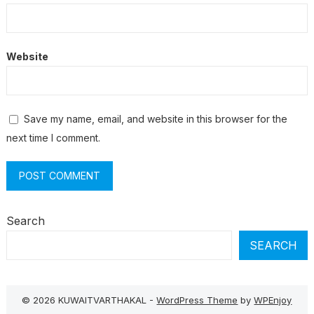
Website
Save my name, email, and website in this browser for the
next time I comment.
Search
SEARCH
© 2026 KUWAITVARTHAKAL -
WordPress Theme
by
WPEnjoy