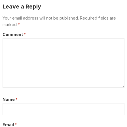
Leave a Reply
Your email address will not be published.
Required fields are
marked
*
Comment
*
Name
*
Email
*