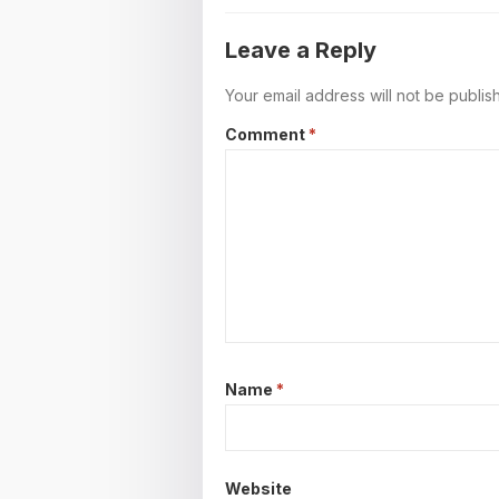
Leave a Reply
Your email address will not be publis
Comment
*
Name
*
Website