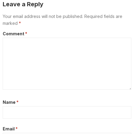
Leave a Reply
Your email address will not be published.
Required fields are
marked
*
Comment
*
Name
*
Email
*