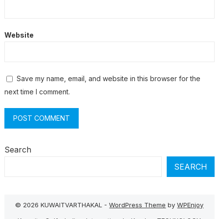
Website
Save my name, email, and website in this browser for the
next time I comment.
Search
SEARCH
© 2026 KUWAITVARTHAKAL -
WordPress Theme
by
WPEnjoy