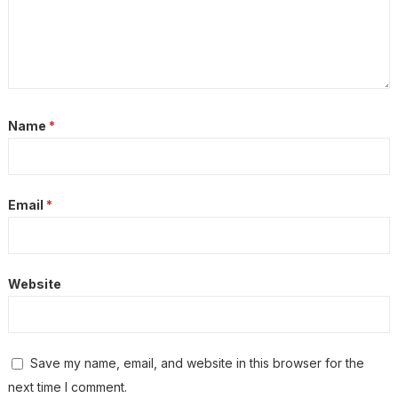
Name
*
Email
*
Website
Save my name, email, and website in this browser for the
next time I comment.