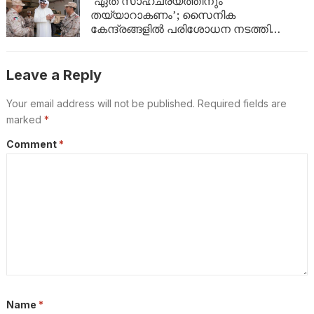
‘ഏത് സാഹചര്യത്തിനും
തയ്യാറാകണം’; സൈനിക
കേന്ദ്രങ്ങളിൽ പരിശോധന നടത്തി
കുവൈത്ത് പ്രതിരോധമന്ത്രി
Leave a Reply
Your email address will not be published.
Required fields are
marked
*
Comment
*
Name
*