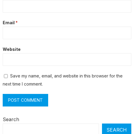
Email
*
Website
Save my name, email, and website in this browser for the
next time I comment.
Search
SEARCH