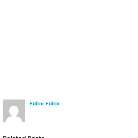
Editor Editor