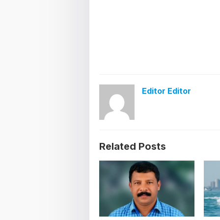
Editor Editor
Related Posts