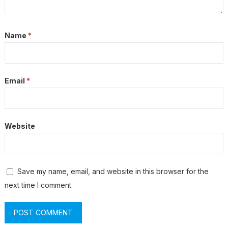
Name
*
Email
*
Website
Save my name, email, and website in this browser for the
next time I comment.