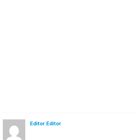
Editor Editor