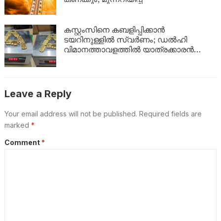
കസ്റ്റംസിനെ കബളിപ്പിക്കാൻ
ടയറിനുള്ളിൽ സ്വർണം; ഡൽഹി
വിമാനത്താവളത്തിൽ യാത്രക്കാരൻ
പിടിയിൽ
Leave a Reply
Your email address will not be published.
Required fields are
marked
*
Comment
*