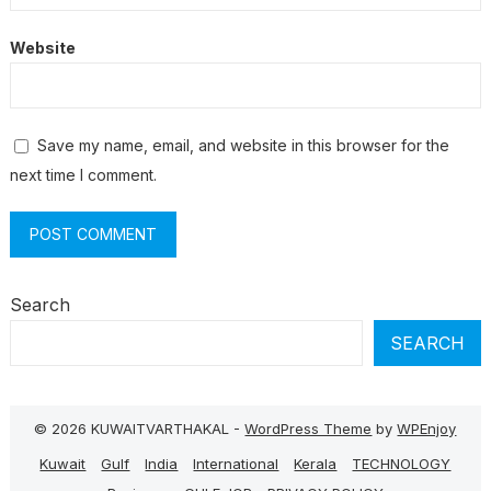
Website
Save my name, email, and website in this browser for the
next time I comment.
Search
SEARCH
© 2026 KUWAITVARTHAKAL -
WordPress Theme
by
WPEnjoy
Kuwait
Gulf
India
International
Kerala
TECHNOLOGY