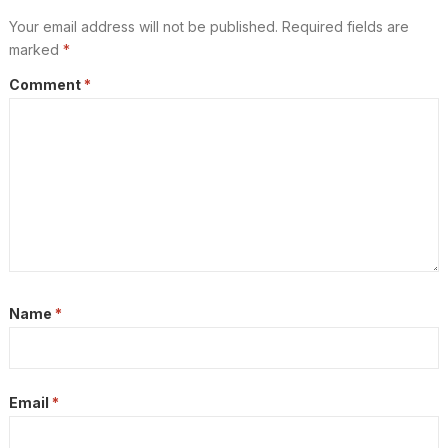
Your email address will not be published.
Required fields are
marked
*
Comment
*
Name
*
Email
*