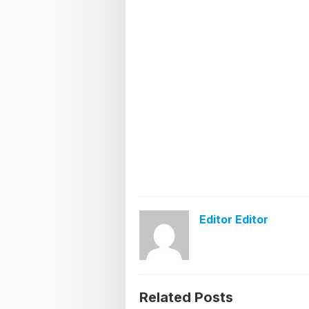
Editor Editor
Related Posts