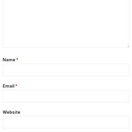
Name
*
Email
*
Website